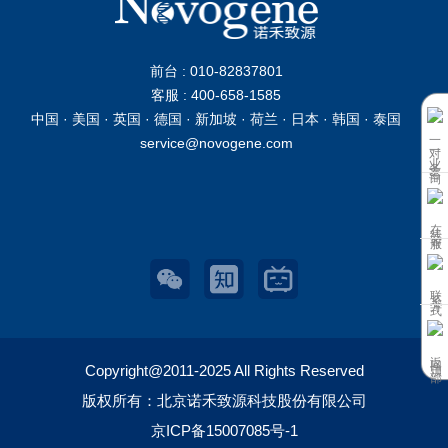
前台 : 010-82837801
客服 : 400-658-1585
中国 · 美国 · 英国 · 德国 · 新加坡 · 荷兰 · 日本 · 韩国 · 泰国
一对一业务咨询
service@novogene.com
在线客服
联系方式
返回顶部
Copyright@2011-2025 All Rights Reserved
版权所有：北京诺禾致源科技股份有限公司
京ICP备15007085号-1