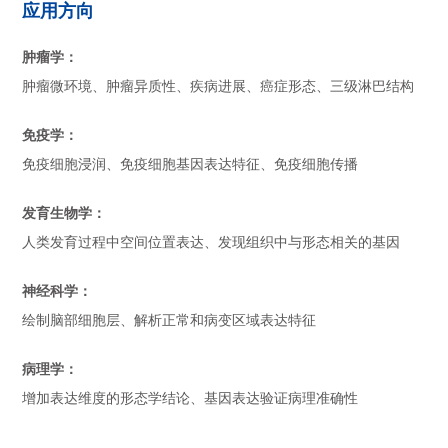
应用方向
肿瘤学：
肿瘤微环境、肿瘤异质性、疾病进展、癌症形态、三级淋巴结构
免疫学：
免疫细胞浸润、免疫细胞基因表达特征、免疫细胞传播
发育生物学：
人类发育过程中空间位置表达、发现组织中与形态相关的基因
神经科学：
绘制脑部细胞层、解析正常和病变区域表达特征
病理学：
增加表达维度的形态学结论、基因表达验证病理准确性