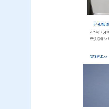
经观报道
2023年08月1
经观报道|诺
阅读更多>>