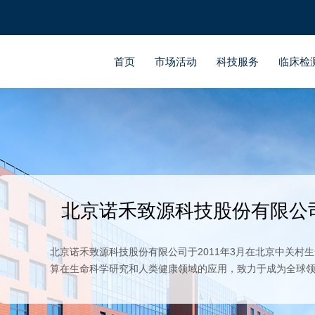
首页
市场活动
科技服务
临床检
北京诺禾致源科技股份有限公
北京诺禾致源科技股份有限公司于2011年3月在北京中关
算在生命科学研究和人类健康领域的应用，致力于成为全球