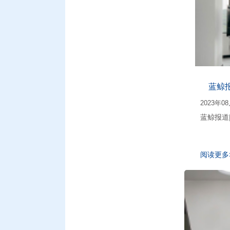
蓝鲸
2023年0
蓝鲸报道
阅读更多