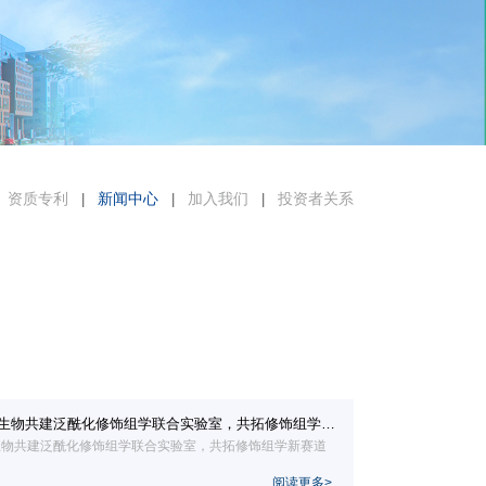
资质专利
新闻中心
加入我们
投资者关系
|
|
|
生物共建泛酰化修饰组学联合实验室，共拓修饰组学新
生物共建泛酰化修饰组学联合实验室，共拓修饰组学新赛道
阅读更多>