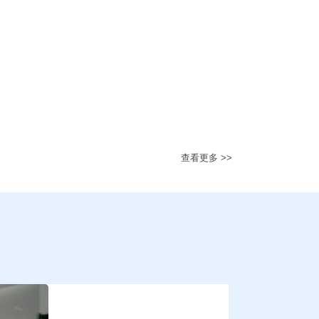
查看更多 >>