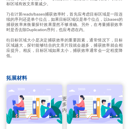
标区域有效文库量减少。
7)在计算reads/bases捕获效率时，首先应考虑目标区域是一段连
续的序列还是单个位点，如果目标区域仅是单个位点，以bases的
捕获效率来衡量探针效果显然不够准确。另外，在考量捕获效率
时是否去除Duplication序列，也应考虑在内。
8)目标区域大小是决定捕获效率的重要因素，通常情况下，目标
区域越大，探针能够结合的文库片段就会越多，捕获效率就会相
应提升。相反，目标区域如果太小，捕获效率通常会一定程度降
低。
拓展材料
更
多
内