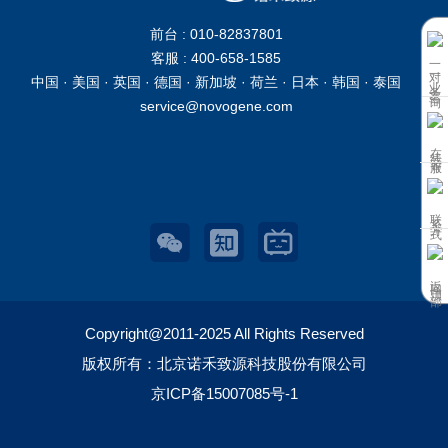
前台 : 010-82837801
客服 : 400-658-1585
一对一业务咨询
中国 · 美国 · 英国 · 德国 · 新加坡 · 荷兰 · 日本 · 韩国 · 泰国
service@novogene.com
在线客服
联系方式
返回顶部
Copyright@2011-2025 All Rights Reserved
版权所有：北京诺禾致源科技股份有限公司
京ICP备15007085号-1