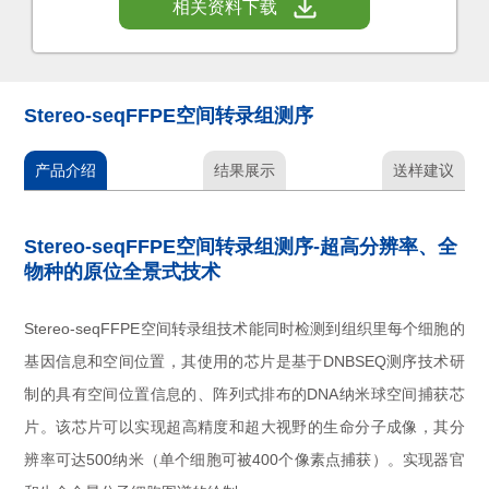
相关资料下载
Stereo-seqFFPE空间转录组测序
产品介绍
结果展示
送样建议
Stereo-seqFFPE空间转录组测序-超高分辨率、全
物种的原位全景式技术
Stereo-seqFFPE空间转录组技术能同时检测到组织里每个细胞的
基因信息和空间位置，其使用的芯片是基于DNBSEQ测序技术研
制的具有空间位置信息的、阵列式排布的DNA纳米球空间捕获芯
片。该芯片可以实现超高精度和超大视野的生命分子成像，其分
辨率可达500纳米（单个细胞可被400个像素点捕获）。实现器官