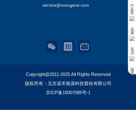
一对一业务咨询
service@novogene.com
在线客服
联系方式
返回顶部
Copyright@2011-2025 All Rights Reserved
版权所有：北京诺禾致源科技股份有限公司
京ICP备15007085号-1