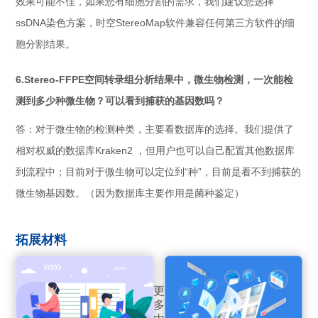
效果可能不佳，如果您有细胞分割的需求，我们建议您选择
ssDNA染色方案，时空StereoMap软件兼容任何第三方软件的细
胞分割结果。
6.Stereo-FFPE空间转录组分析结果中，微生物检测，一次能检
测到多少种微生物？可以看到捕获的基因数吗？
答：对于微生物的检测种类，主要看数据库的选择。我们提供了
相对权威的数据库Kraken2 ，但用户也可以自己配置其他数据库
到流程中；目前对于微生物可以定位到“种”，目前是看不到捕获的
微生物基因数。（因为数据库主要作用是菌种鉴定）
拓展材料
更
多