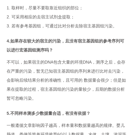
1. 取样时，尽量不要取靠近组织的部位；
2. 可采用相应的去宿主试剂盒提取；
3. 若有参考基因组，可通过比对分析去除宿主基因组污染。
4.如果存在较大的宿主的污染，且没有宿主基因组的参考序列可
以进行宏基因组测序吗？
不可以，如果宿主的DNA包含大量的环境DNA，测序之后，会存
在严重的污染，暂无已知宿主基因组的序列来进行比对去污染，
会影响后续结果分析的准确性，且可用的 数据量会很少；但是如
果在提取的过程，宿主基因组的污染的量较少，后期的数据分析
暂可忽略污染。
5.不同样本测多少数据量合适，有没有依据？
一般遵循文章影响因子越高，样本量和数据量越高的规律。婴儿
肠道、粪便等简单环境推荐6G以上数据量，水体、土壤、淤泥等