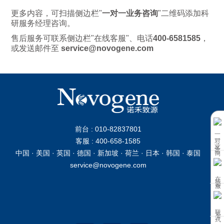
更多内容，可扫描侧边栏"
一对一业务咨询
"二维码添加科
研服务经理咨询。
售后服务可联系侧边栏"在线客服"、电话
400-6581585
，
或发送邮件至
service@novogene.com
前台 : 010-82837801
一对一业务咨询
客服 : 400-658-1585
中国 · 美国 · 英国 · 德国 · 新加坡 · 荷兰 · 日本 · 韩国 · 泰国
service@novogene.com
在线客服
联系方式