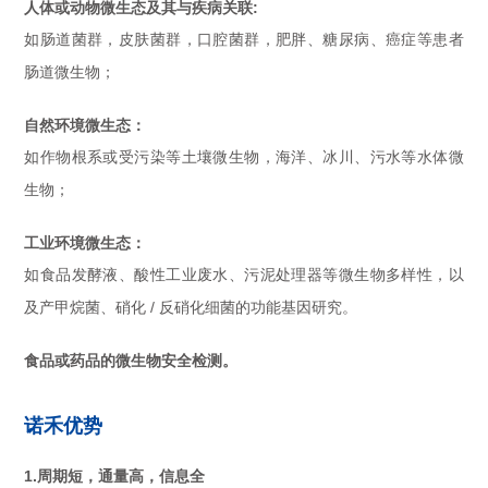
人体或动物微生态及其与疾病关联:
如肠道菌群，皮肤菌群，口腔菌群，肥胖、糖尿病、癌症等患者
肠道微生物；
自然环境微生态：
如作物根系或受污染等土壤微生物，海洋、冰川、污水等水体微
生物；
工业环境微生态：
如食品发酵液、酸性工业废水、污泥处理器等微生物多样性，以
及产甲烷菌、硝化 / 反硝化细菌的功能基因研究。
食品或药品的微生物安全检测。
诺禾优势
1.周期短，通量高，信息全