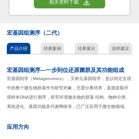
相关资料下载
宏基因组测序（二代）
产品介绍
经典案例
结果展示
送样建议
宏基因组测序—一步到位还原菌群及其功能组成
宏基因组学（Metagenomics），又称元基因组学，是以特定生境
中的整个微生物群落作为研究对象，无需分离培养，直接提取环
境样本DNA进行测序，研究环境微生物的群落 结构、物种分类、
系统进化、基因功能及代谢网络等，已广泛应用于微生物领域。
应用方向