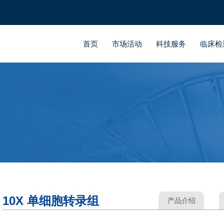
首页
市场活动
科技服务
临床检
10X 单细胞转录组
产品介绍