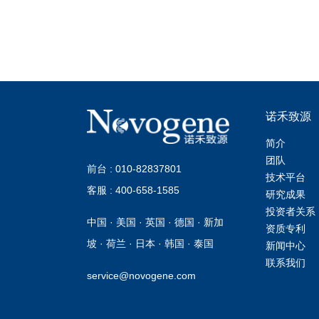
诺禾致源
简介
团队
前台 : 010-82837801
技术平台
客服 : 400-658-1585
研究成果
投资者关系
中国 · 美国 · 英国 · 德国 · 新加
资质专利
坡 · 荷兰 · 日本 · 韩国 · 泰国
新闻中心
联系我们
service@novogene.com