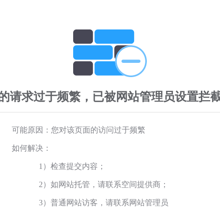
的请求过于频繁，已被网站管理员设置拦
可能原因：您对该页面的访问过于频繁
如何解决：
1）检查提交内容；
2）如网站托管，请联系空间提供商；
3）普通网站访客，请联系网站管理员