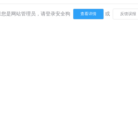
果您是网站管理员，请登录安全狗
或