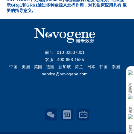
示GRg1和GRb1通过多种途径来发挥作用，对其临床应用具有 重
要的指导意义。
前台 : 010-82837801
客服 : 400-658-1585
中国 · 美国 · 英国 · 德国 · 新加坡 · 荷兰 · 日本 · 韩国 · 泰国
service@novogene.com
一对一业务咨询
在线客服
联系方式