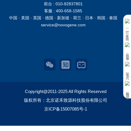
前台 : 010-82837801
客服 : 400-658-1585
中国 · 美国 · 英国 · 德国 · 新加坡 · 荷兰 · 日本 · 韩国 · 泰国
service@novogene.com
一对一业务咨询
在线客服
联系方式
返回顶部
Copyright@2011-2025 All Rights Reserved
版权所有：北京诺禾致源科技股份有限公司
京ICP备15007085号-1