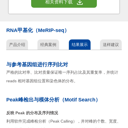
相关资料下载
RNA甲基化（MeRIP-seq）
产品介绍
经典案例
结果展示
送样建议
与参考基因组进行序列比对
严格的比对率、比对质量保证唯一序列占比及其重复率，并统计
reads 相对基因组位置和染色体的分布。
Peak峰检出与模体分析（Motif Search）
反映 Peak 的分布及序列情况
利用软件完成峰检分析（Peak Calling），并对峰的个数、宽度、