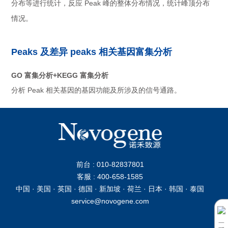
分布等进行统计，反应 Peak 峰的整体分布情况，统计峰顶分布
情况。
Peaks 及差异 peaks 相关基因富集分析
GO 富集分析+KEGG 富集分析
分析 Peak 相关基因的基因功能及所涉及的信号通路。
前台 : 010-82837801
客服 : 400-658-1585
中国 · 美国 · 英国 · 德国 · 新加坡 · 荷兰 · 日本 · 韩国 · 泰国
service@novogene.com